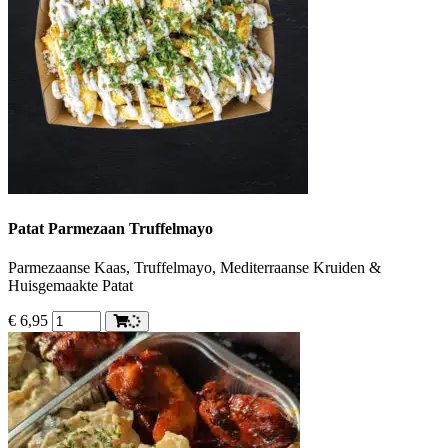
Patat Parmezaan Truffelmayo
Parmezaanse Kaas, Truffelmayo, Mediterraanse Kruiden &
Huisgemaakte Patat
€
6,95