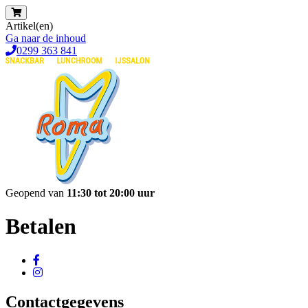
Artikel(en)
Ga naar de inhoud
0299 363 841
Geopend van
11:30 tot 20:00 uur
Betalen
Contactgegevens