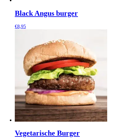
Black Angus burger
€
8,95
Vegetarische Burger