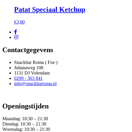
Patat Speciaal Ketchup
€
3,80
Contactgegevens
Snackbar Roma ( Foe )
Julianaweg 108
1131 DJ Volendam
0299 - 363 841
info@snackbarroma.nl
Openingstijden
Maandag:
10:30 – 21:30
Dinsdag:
10:30 – 21:30
Woensdag:
10:30 – 21:30