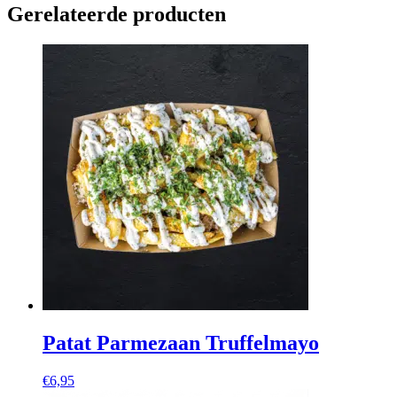
Gerelateerde producten
Patat Parmezaan Truffelmayo
€
6,95