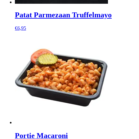
Patat Parmezaan Truffelmayo
€
6,95
Portie Macaroni