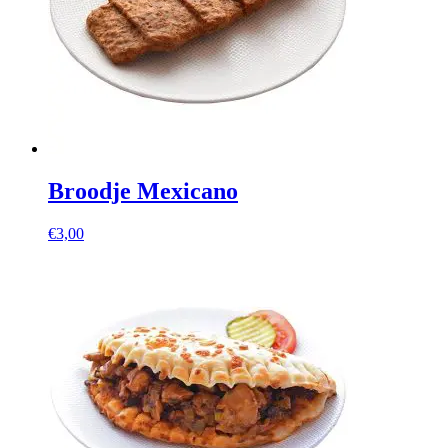
Broodje Mexicano
€
3,00