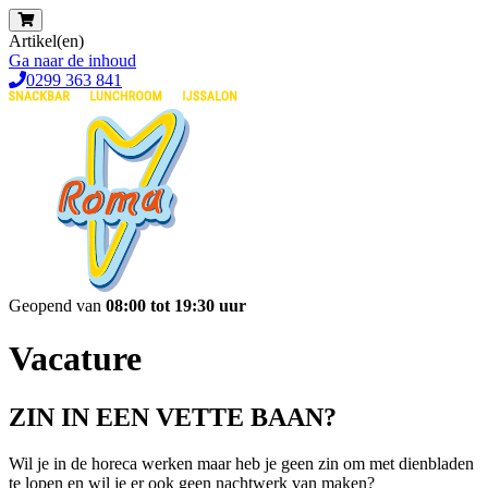
Artikel(en)
Ga naar de inhoud
0299 363 841
Geopend van
08:00 tot 19:30 uur
Vacature
ZIN IN EEN VETTE BAAN?
Wil je in de horeca werken maar heb je geen zin om met dienbladen
te lopen en wil je er ook geen nachtwerk van maken?