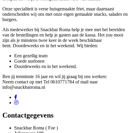
Onze specialiteit is verse huisgemaakte friet, maar daarnaast
onderscheiden wij ons met onze eigen gemaakte snacks, salades en
burgers.
Als medewerker bij Snackbar Roma help je mee met het bereiden
van de bestellingen en help je gasten aan de kassa. Het zou mooi
zijn als je minstens twee keer in de week beschikbaar
bent. Doordeweeks en in het weekend. Wij bieden:
Een gezellig team
Goede uurlonen
Doordeweeks en in het weekend.
Ben jij tenminste 16 jaar en wil jij graag bij ons werken:
Neem contact op met Tel 0610771784 of mail naar
info@snackbarroma.nl
Contactgegevens
Snackbar Roma ( Foe )