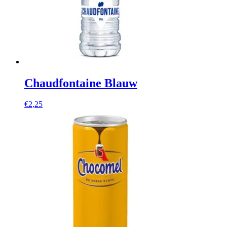
Chaudfontaine Blauw
€
2,25