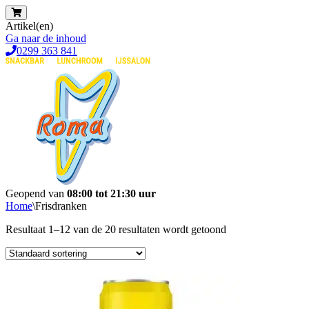
Artikel(en)
Ga naar de inhoud
0299 363 841
Geopend van
08:00 tot 21:30 uur
Home
\
Frisdranken
Resultaat 1–12 van de 20 resultaten wordt getoond