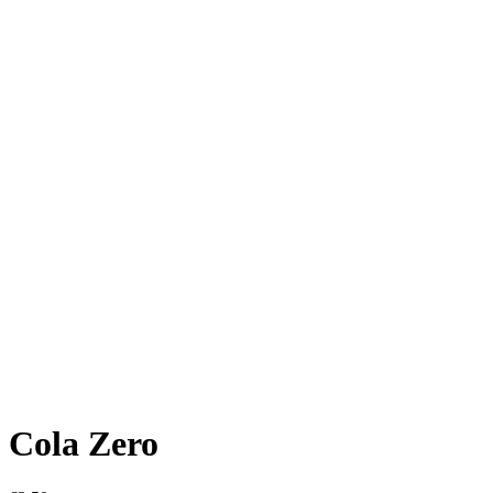
Cola Zero