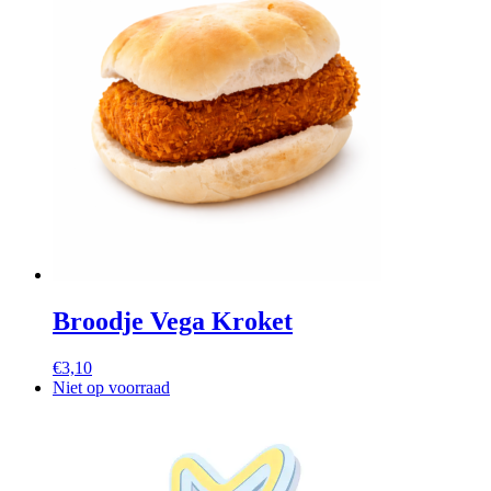
Broodje Vega Kroket
€
3,10
Niet op voorraad