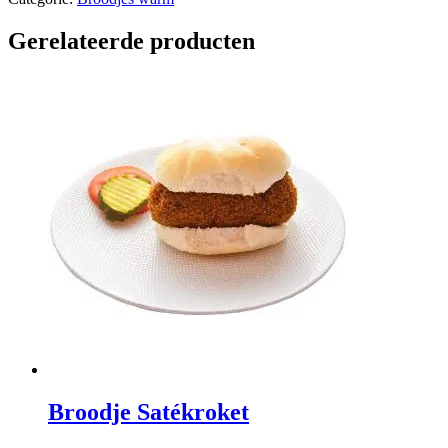
Gerelateerde producten
Broodje Satékroket