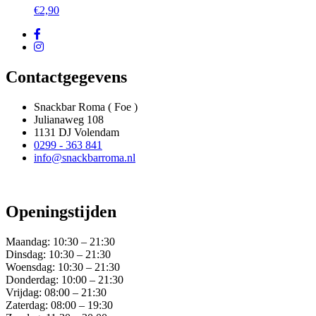
€
2,90
Contactgegevens
Snackbar Roma ( Foe )
Julianaweg 108
1131 DJ Volendam
0299 - 363 841
info@snackbarroma.nl
Openingstijden
Maandag:
10:30 – 21:30
Dinsdag:
10:30 – 21:30
Woensdag:
10:30 – 21:30
Donderdag:
10:00 – 21:30
Vrijdag:
08:00 – 21:30
Zaterdag:
08:00 – 19:30