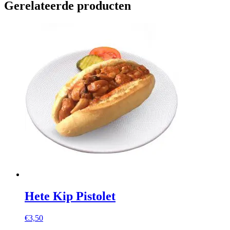
Gerelateerde producten
Hete Kip Pistolet
€
3,50