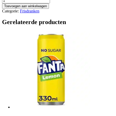
aantal
Toevoegen aan winkelwagen
Categorie:
Frisdranken
Gerelateerde producten