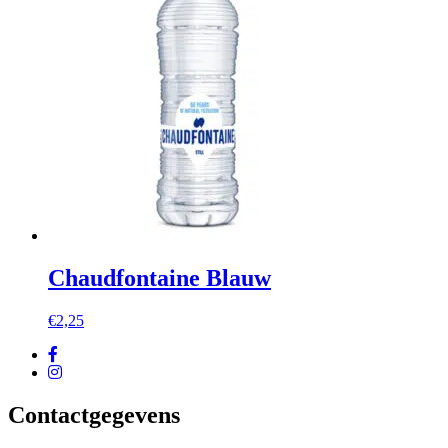
Chaudfontaine Blauw
€
2,25
Contactgegevens