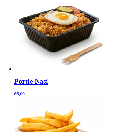
Portie Nasi
€
6,00